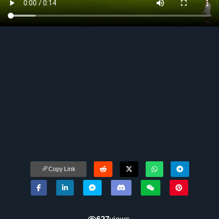
Copy Link