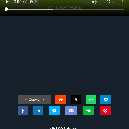
Copy Link