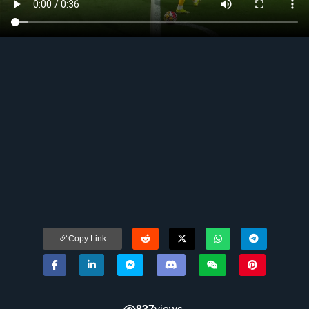
Copy Link