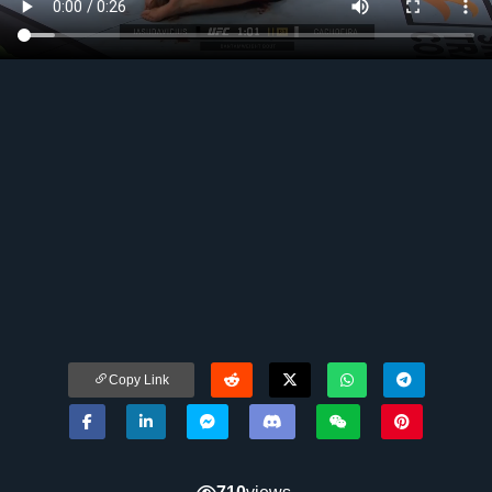
Copy Link