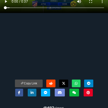
Copy Link