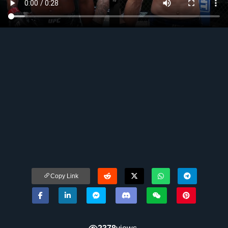
Copy Link