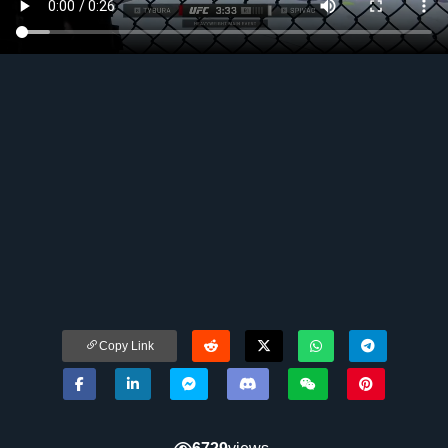
Copy Link