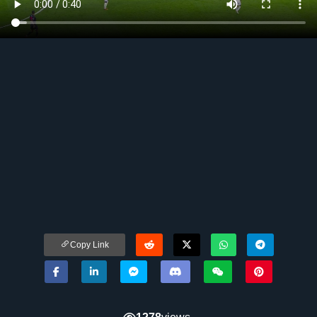
Copy Link