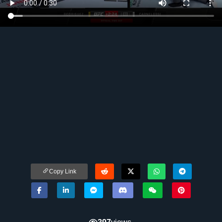
Copy Link