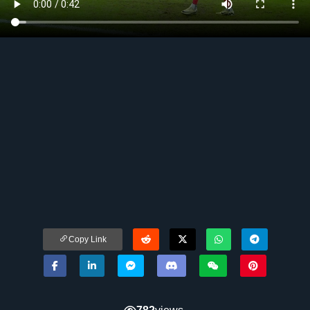
Copy Link