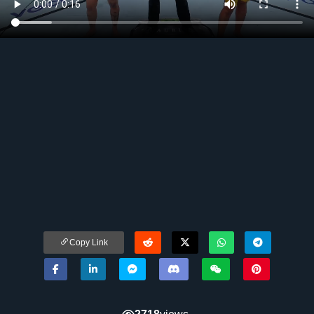
Copy Link