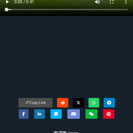
Copy Link