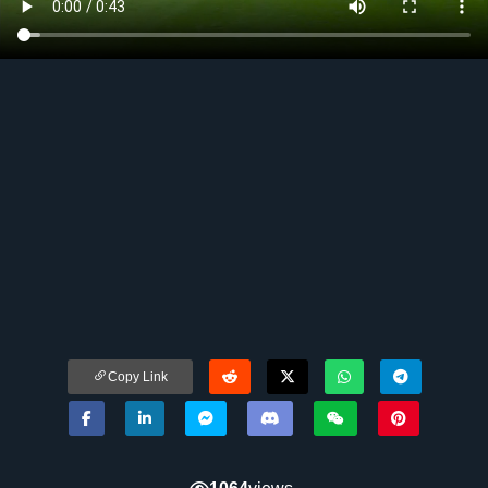
Copy Link