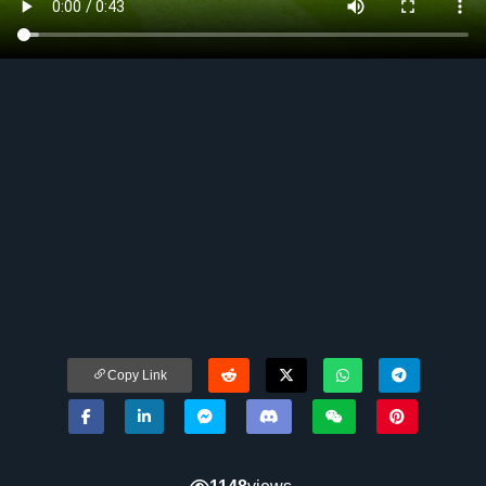
Copy Link