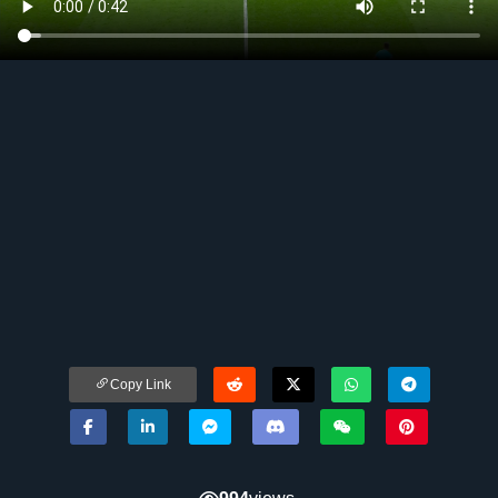
Copy Link