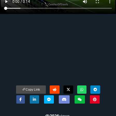
Copy Link