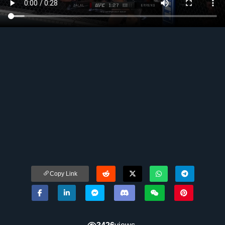
Copy Link