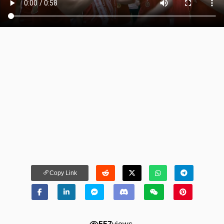
Copy Link