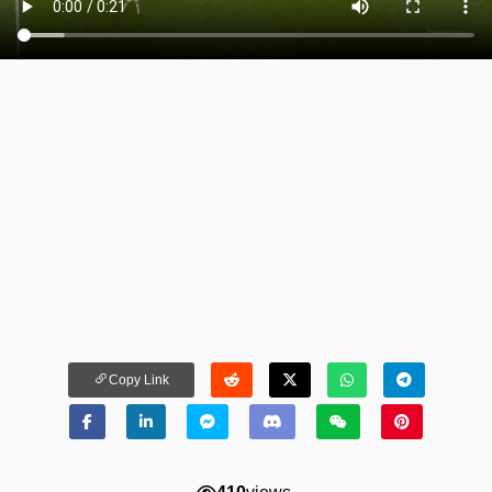
Copy Link