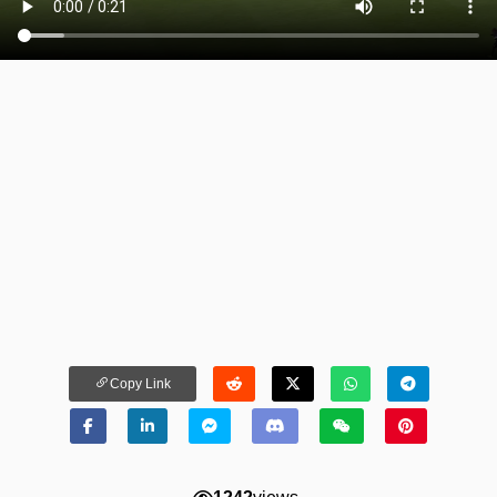
Copy Link