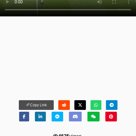
Copy Link