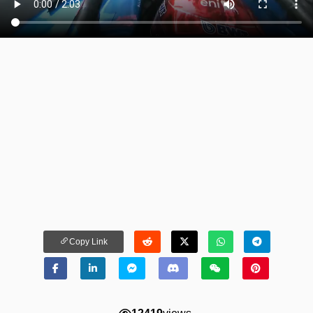
Copy Link