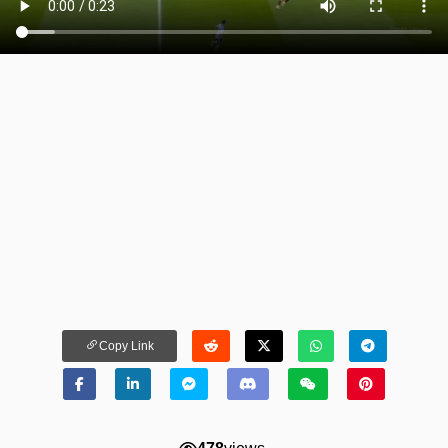
Copy Link