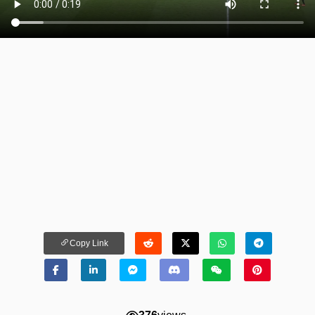
Copy Link