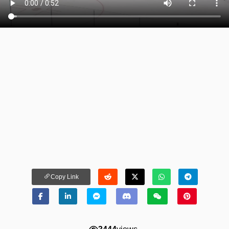
Copy Link