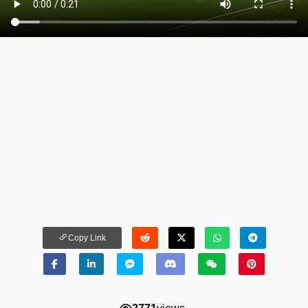
Copy Link