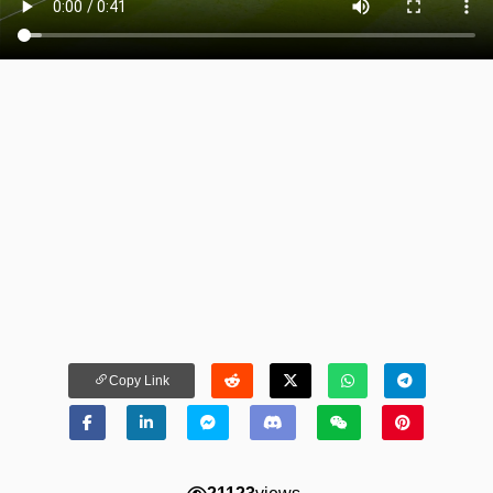
Copy Link