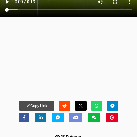
Copy Link