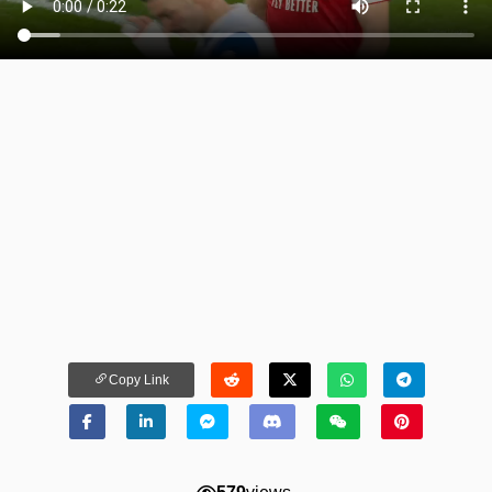
Copy Link