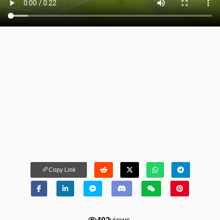
Copy Link