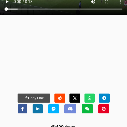
Copy Link