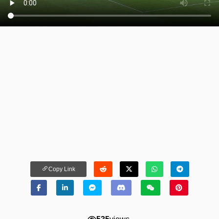
Copy Link