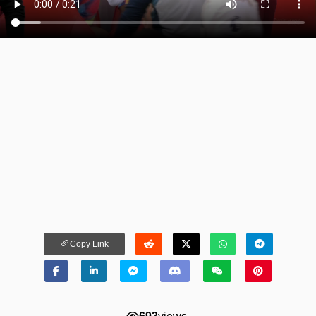
Copy Link