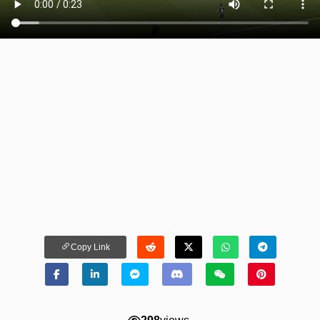
Copy Link