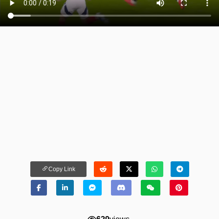
Copy Link