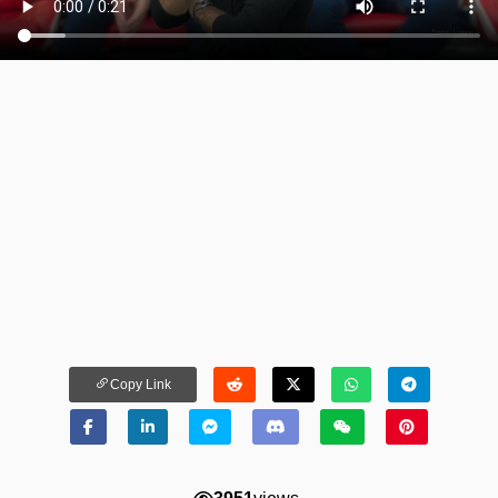
Copy Link