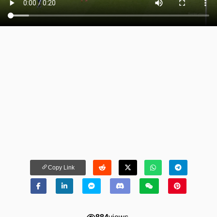
Copy Link