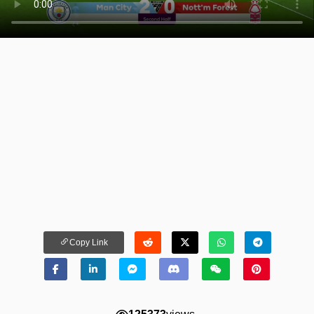
Copy Link