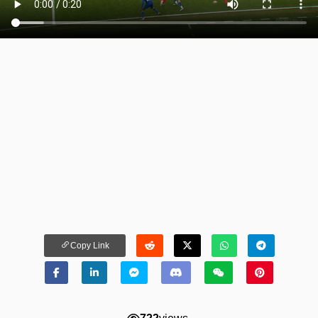
Copy Link