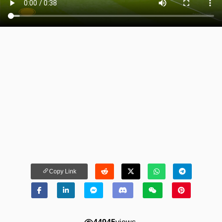
Copy Link