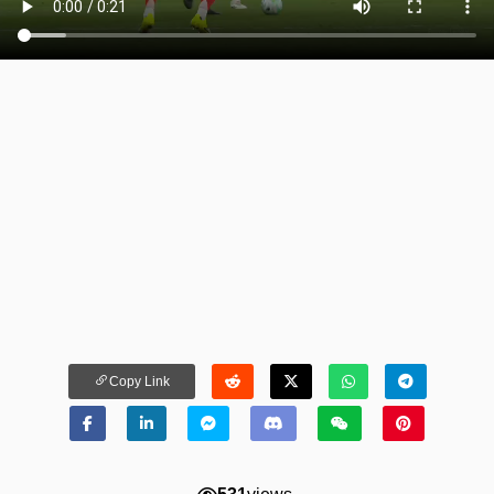
Copy Link