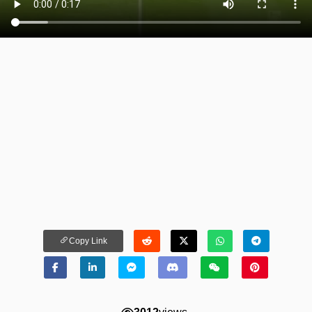
Copy Link