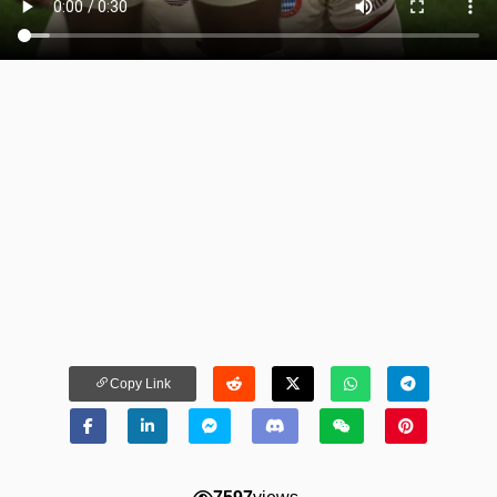
Copy Link