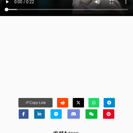
Copy Link