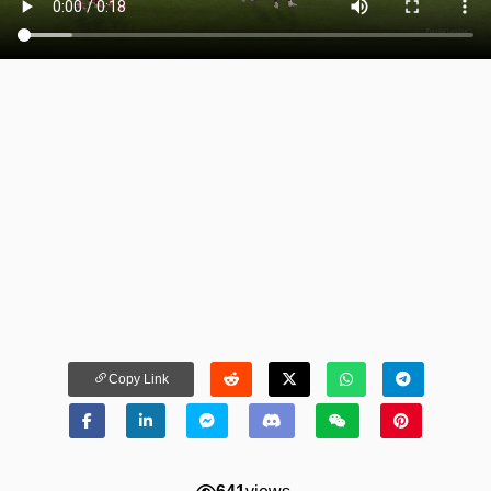
Copy Link