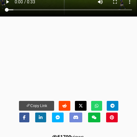
Copy Link