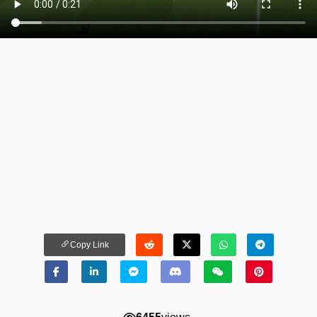
Copy Link