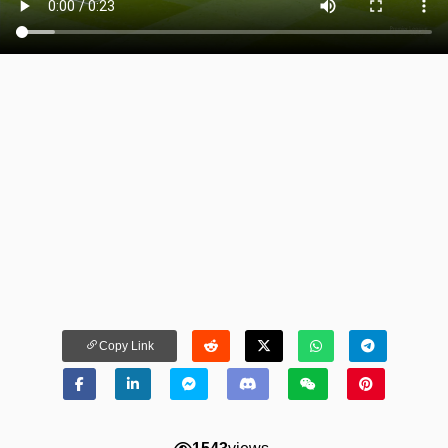
Copy Link