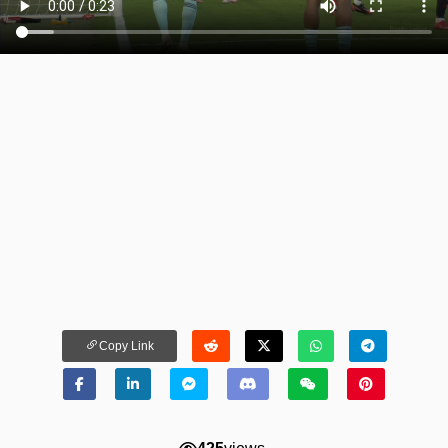
Copy Link