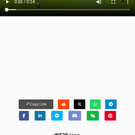
Copy Link